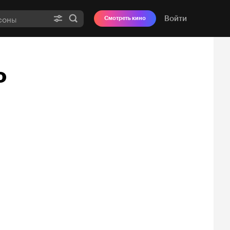
Войти
Смотреть кино
o