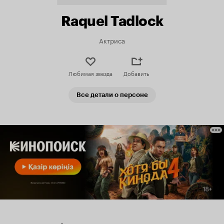
Raquel Tadlock
Актриса
Любимая звезда
Добавить
Все детали о персоне