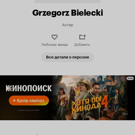
Grzegorz Bielecki
Актер
Любимая звезда
Добавить
Все детали о персоне