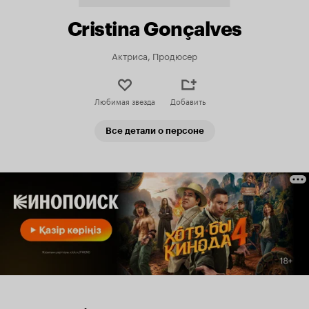
Cristina Gonçalves
Актриса, Продюсер
Любимая звезда
Добавить
Все детали о персоне