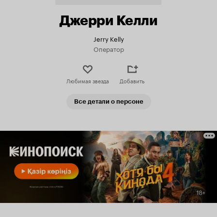
Джерри Келли
Jerry Kelly
Оператор
Любимая звезда
Добавить
Все детали о персоне