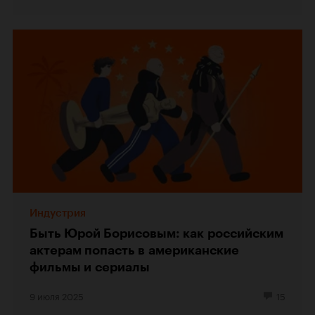
Индустрия
Быть Юрой Борисовым: как российским
актерам попасть в американские
фильмы и сериалы
9 июля 2025
15