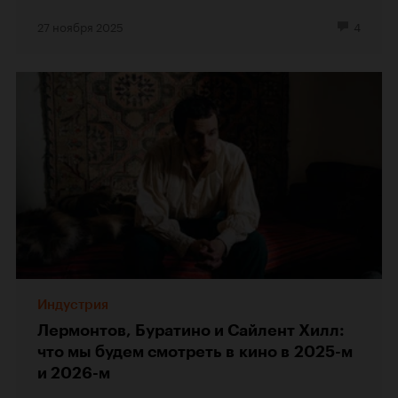
27 ноября 2025
4
Индустрия
Лермонтов, Буратино и Сайлент Хилл:
что мы будем смотреть в кино в 2025-м
и 2026-м