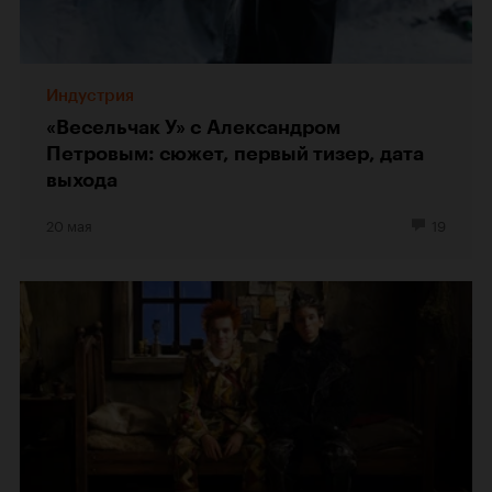
Индустрия
«Весельчак У» с Александром
Петровым: сюжет, первый тизер, дата
выхода
20 мая
19