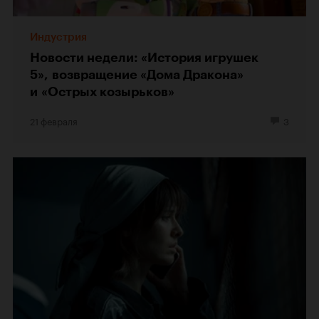
Индустрия
Новости недели: «История игрушек
5», возвращение «Дома Дракона»
и «Острых козырьков»
21 февраля
3