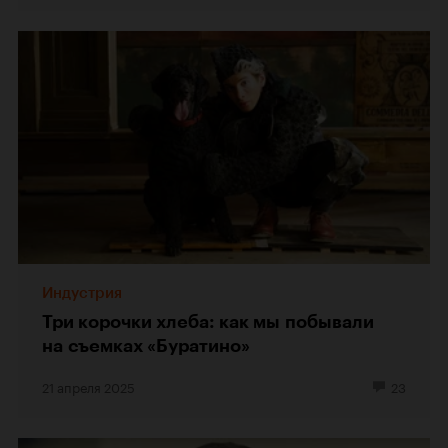
Индустрия
Три корочки хлеба: как мы побывали
на съемках «Буратино»
21 апреля 2025
23