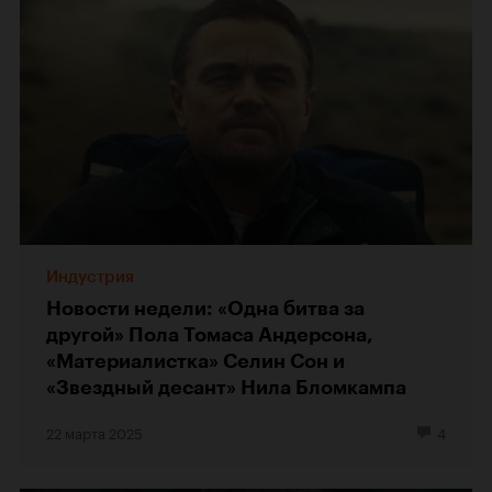
Индустрия
Новости недели: «Одна битва за
другой» Пола Томаса Андерсона,
«Материалистка» Селин Сон и
«Звездный десант» Нила Бломкампа
22 марта 2025
4