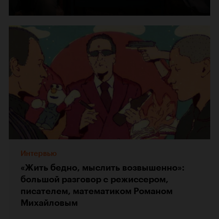
Интервью
«Жить бедно, мыслить возвышенно»:
большой разговор с режиссером,
писателем, математиком Романом
Михайловым