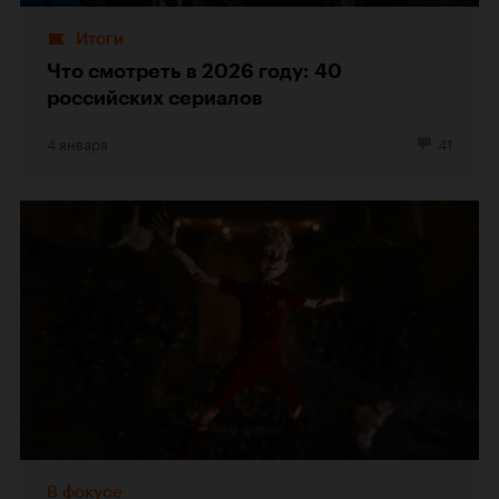
Итоги
Что смотреть в 2026 году: 40
российских сериалов
4 января
41
В фокусе