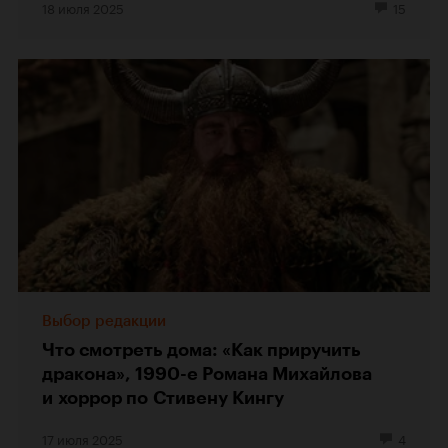
18 июля 2025
15
Выбор редакции
Что смотреть дома: «Как приручить
дракона», 1990-е Романа Михайлова
и хоррор по Стивену Кингу
17 июля 2025
4