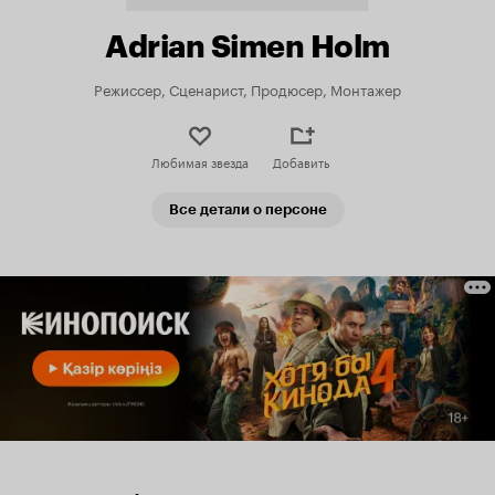
Adrian Simen Holm
Режиссер, Сценарист, Продюсер, Монтажер
Любимая звезда
Добавить
Все детали о персоне