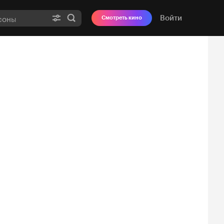
Войти
Смотреть кино