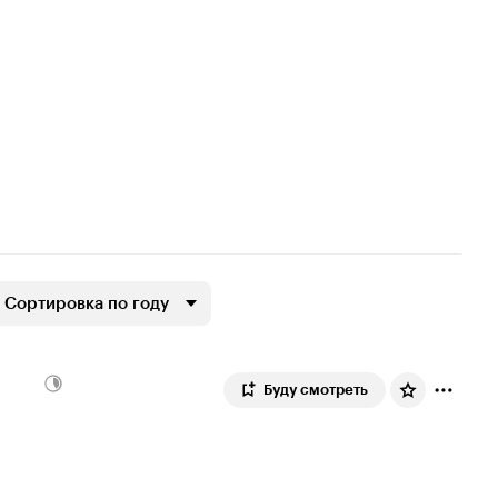
Сортировка по году
Буду смотреть