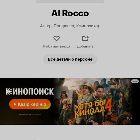
Al Rocco
Актер, Продюсер, Композитор
Любимая звезда
Добавить
Все детали о персоне