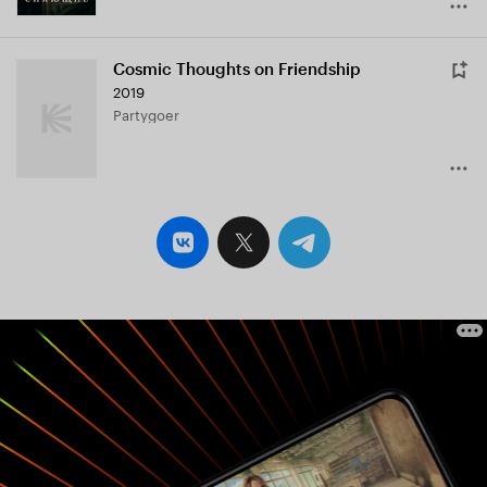
Cosmic Thoughts on Friendship
2019
Partygoer