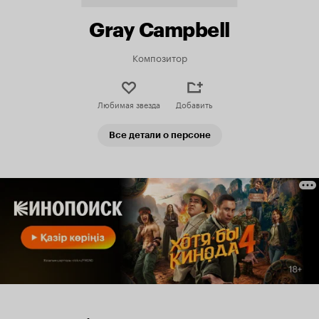
Gray Campbell
Композитор
Любимая звезда
Добавить
Все детали о персоне