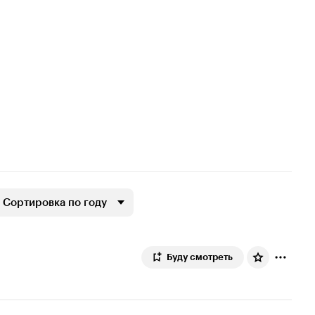
Сортировка по году
Буду смотреть