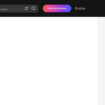
Войти
Смотреть кино