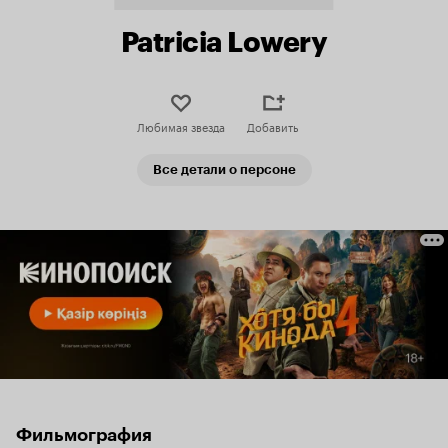
Patricia Lowery
Любимая звезда
Добавить
Все детали о персоне
Фильмография