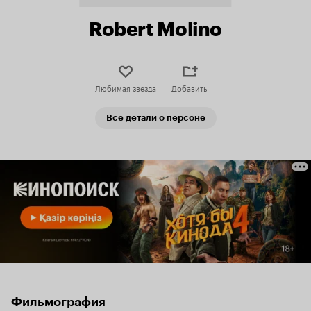
Robert Molino
Любимая звезда
Добавить
Все детали о персоне
Фильмография