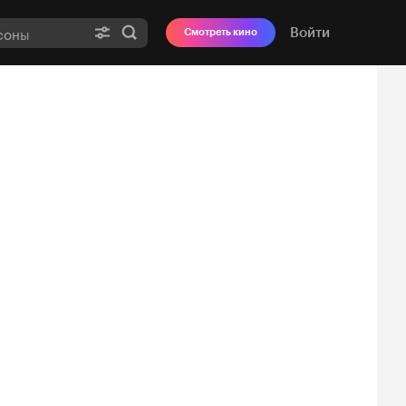
Войти
Смотреть кино