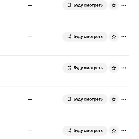
—
Буду смотреть
—
Буду смотреть
—
Буду смотреть
—
Буду смотреть
—
Буду смотреть