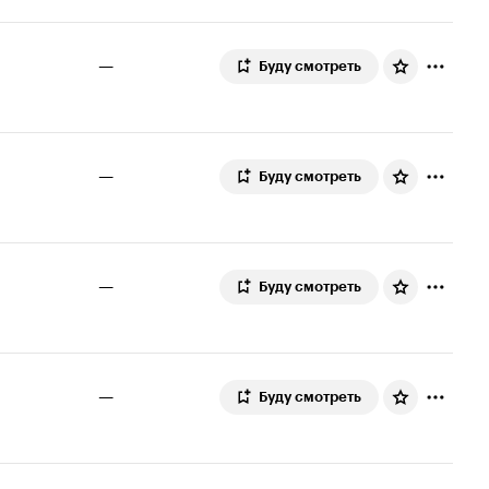
—
Буду смотреть
—
Буду смотреть
—
Буду смотреть
—
Буду смотреть