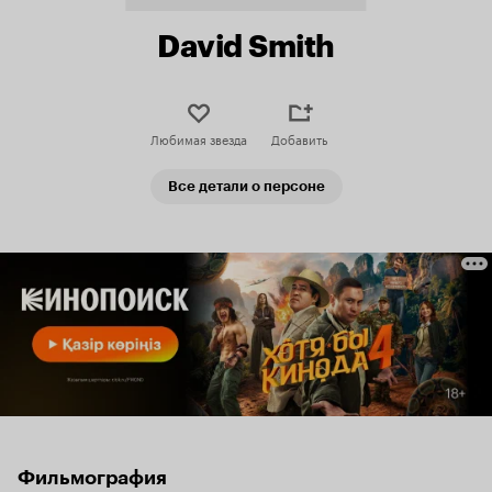
David Smith
Любимая звезда
Добавить
Все детали о персоне
Фильмография