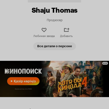
Shaju Thomas
Продюсер
Любимая звезда
Добавить
Все детали о персоне