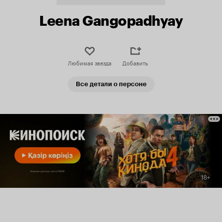
Leena Gangopadhyay
Любимая звезда
Добавить
Все детали о персоне