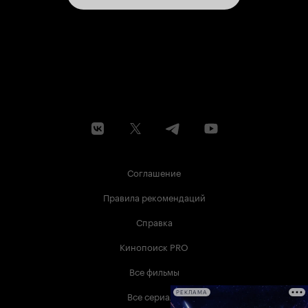
Соглашение
Правила рекомендаций
Справка
Кинопоиск PRO
Все фильмы
Все сериалы
РЕКЛАМА