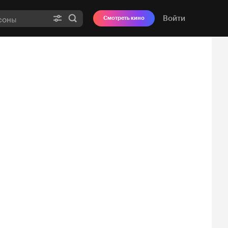
Войти
Смотреть кино