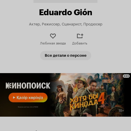
Eduardo Gión
Актер, Режиссер, Сценарист, Продюсер
Любимая звезда
Добавить
Все детали о персоне