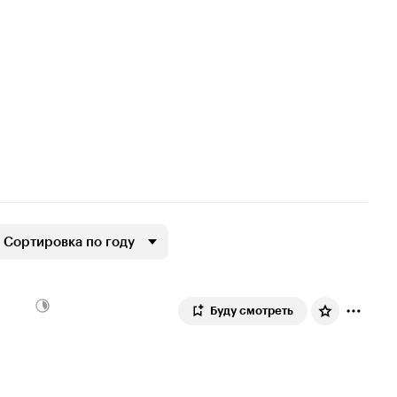
Сортировка по году
Буду смотреть