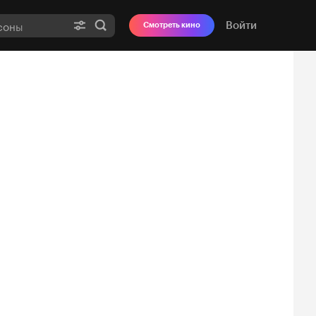
Войти
Смотреть кино