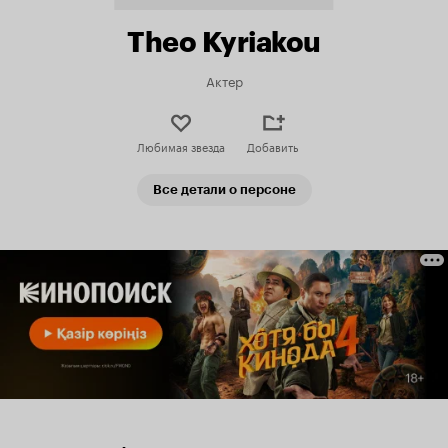
Theo Kyriakou
Актер
Любимая звезда
Добавить
Все детали о персоне