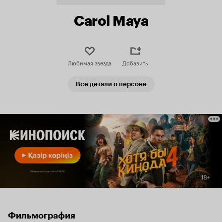
Carol Maya
Любимая звезда
Добавить
Все детали о персоне
Фильмография