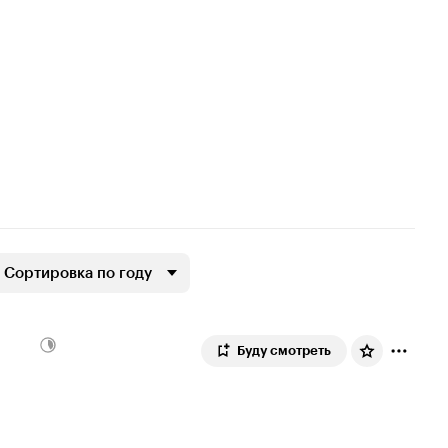
Сортировка по году
Буду смотреть