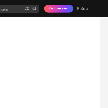
Войти
Смотреть кино