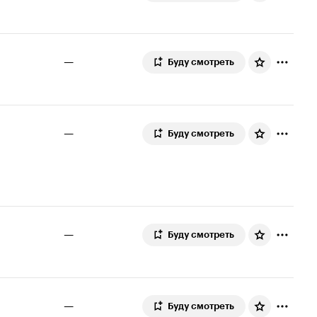
—
Буду смотреть
—
Буду смотреть
—
Буду смотреть
—
Буду смотреть