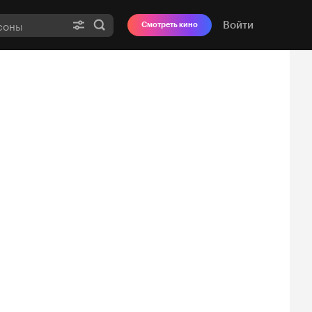
Войти
Смотреть кино