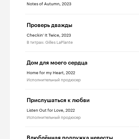
Notes of Autumn, 2023
Проверь дважды
Checkin' It Twice, 2023
в титрах: Gilles LaPlante
Дом для моего сердца
Home for my Heart, 2022
исполнительный продюсер
Прислушаться к любви
Listen Out for Love, 2022
исполнительный продюсер
Влюблённая подружка невесты