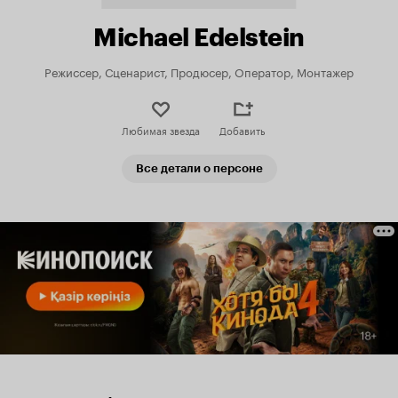
Michael Edelstein
Режиссер, Сценарист, Продюсер, Оператор, Монтажер
Любимая звезда
Добавить
Все детали о персоне