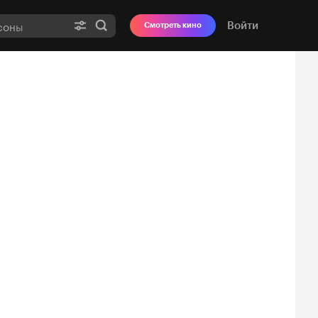
Войти
Смотреть кино