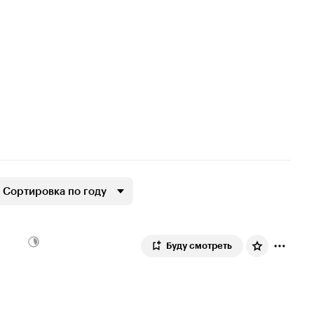
Сортировка по году
Буду смотреть