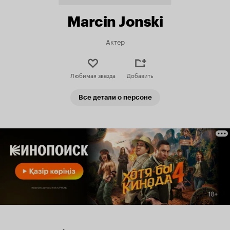
Marcin Jonski
Актер
Любимая звезда
Добавить
Все детали о персоне