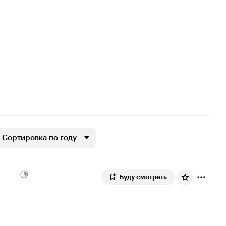
Сортировка по году
Буду смотреть