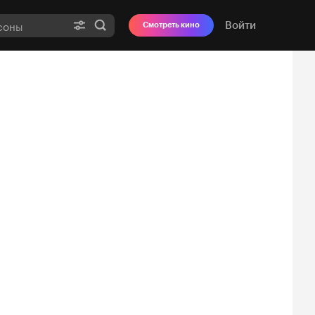
Войти
Смотреть кино