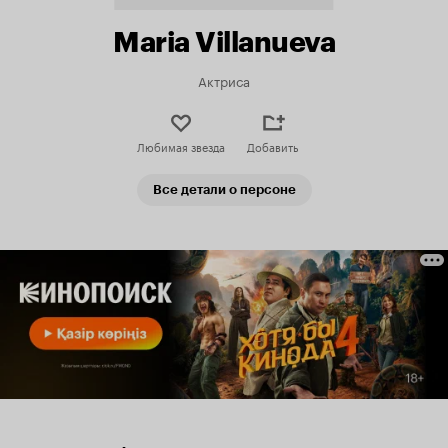
Maria Villanueva
Актриса
Любимая звезда
Добавить
Все детали о персоне