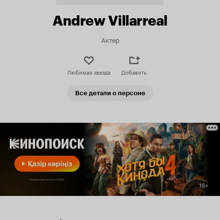
Andrew Villarreal
Актер
Любимая звезда
Добавить
Все детали о персоне