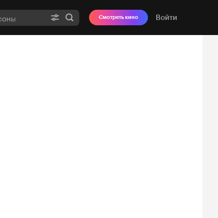
Войти
Смотреть кино