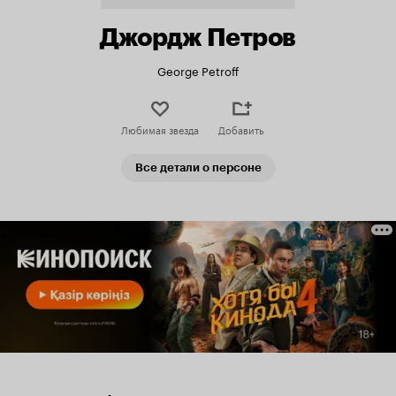
Джордж Петров
George Petroff
Любимая звезда
Добавить
Все детали о персоне