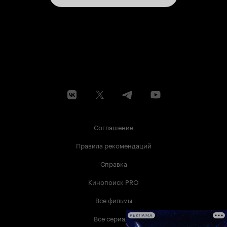
Соглашение
Правила рекомендаций
Справка
Кинопоиск PRO
Все фильмы
Все сериалы
РЕКЛАМА