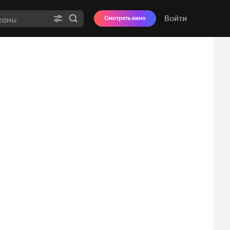
Войти
Смотреть кино