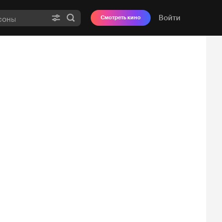
Войти
Смотреть кино