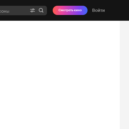
Войти
Смотреть кино