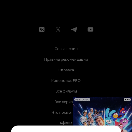
Соглашение
Правила рекомендаций
Справка
Кинопоиск PRO
Все фильмы
Все сериалы
РЕКЛАМА
Что посмотреть
Афиша