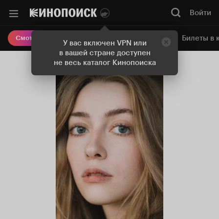
Войти
Онлайн-кинотеатр
Билеты в 
Смотреть кино
У вас включен VPN или
в вашей стране доступен
не весь каталог Кинопоиска