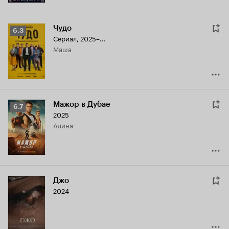
Чудо
Рейтинг
6.3
Сериал, 2025–...
Кинопоиска
Маша
6.3
Мажор в Дубае
Рейтинг
6.7
2025
Кинопоиска
Алина
6.7
Джо
2024