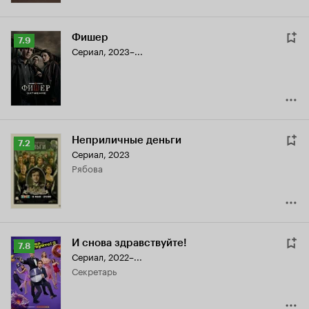
Фишер
Рейтинг
7.9
Сериал, 2023–...
Кинопоиска
7.9
Неприличные деньги
Рейтинг
7.2
Сериал, 2023
Кинопоиска
Рябова
7.2
И снова здравствуйте!
Рейтинг
7.8
Сериал, 2022–...
Кинопоиска
секретарь
7.8