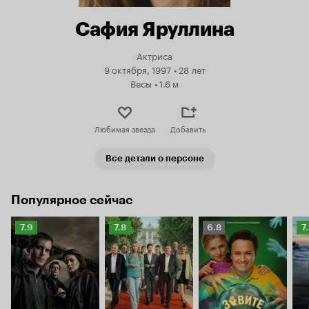
Сафия Яруллина
Актриса
9 октября, 1997
•
28 лет
Весы
•
1.6 м
Любимая звезда
Добавить
Все детали о персоне
Популярное сейчас
Рейтинг
Рейтинг
Рейтинг
Р
7.9
7.8
6.8
7
Кинопоиска
Кинопоиска
Кинопоиска
К
7.9
7.8
6.8
7.