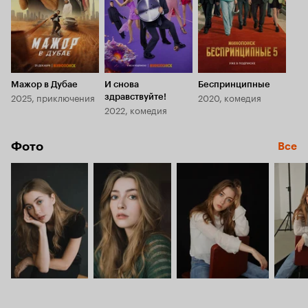
Мажор в Дубае
И снова
Беспринципные
2025, приключения
2020, комедия
здравствуйте!
2022, комедия
Фото
Все