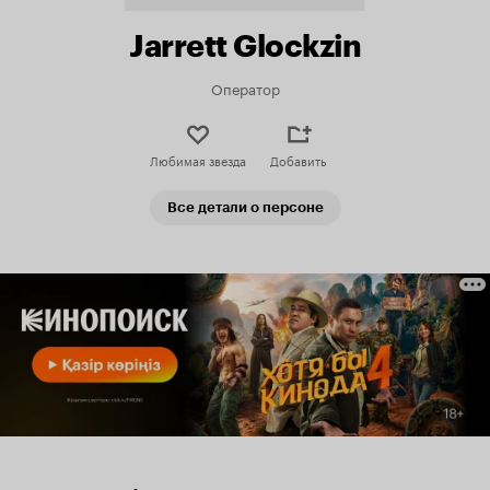
Jarrett Glockzin
Оператор
Любимая звезда
Добавить
Все детали о персоне