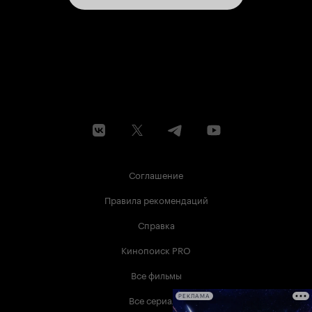
Соглашение
Правила рекомендаций
Справка
Кинопоиск PRO
Все фильмы
Все сериалы
РЕКЛАМА