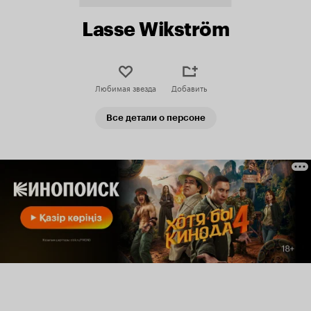
Lasse Wikström
Любимая звезда
Добавить
Все детали о персоне