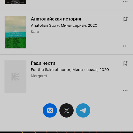
Анатолийская история
Anatolian Story
,
Мини-сериал, 2020
Kate
Ради чести
For the Sake of honor
,
Мини-сериал, 2020
Margaret