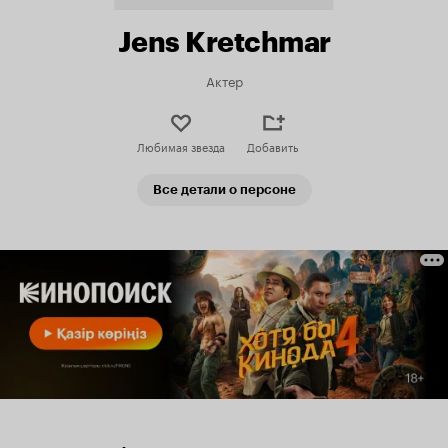
Jens Kretchmar
Актер
Любимая звезда
Добавить
Все детали о персоне