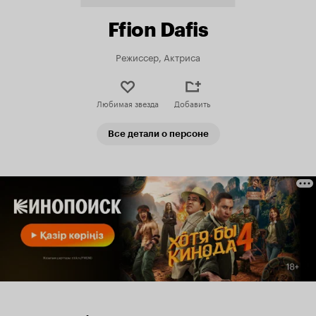
Ffion Dafis
Режиссер, Актриса
Любимая звезда
Добавить
Все детали о персоне