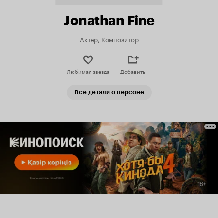
Jonathan Fine
Актер, Композитор
Любимая звезда
Добавить
Все детали о персоне