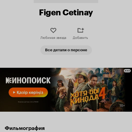
Figen Cetinay
Любимая звезда
Добавить
Все детали о персоне
Фильмография