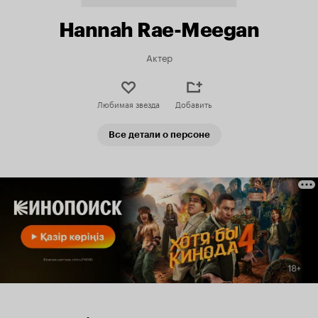
Hannah Rae-Meegan
Актер
Любимая звезда
Добавить
Все детали о персоне