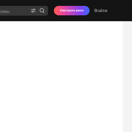
Войти
Смотреть кино