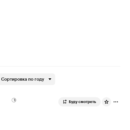
Сортировка по году
Буду смотреть