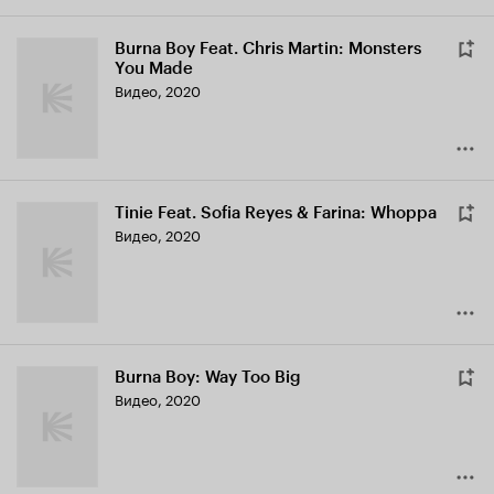
Burna Boy Feat. Chris Martin: Monsters
You Made
Видео, 2020
Tinie Feat. Sofia Reyes & Farina: Whoppa
Видео, 2020
Burna Boy: Way Too Big
Видео, 2020