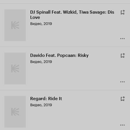
DJ Spinall Feat. Wizkid, Tiwa Savage: Dis
Love
Видео, 2019
Davido Feat. Popcaan: Risky
Видео, 2019
Regard: Ride It
Видео, 2019