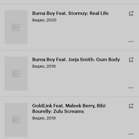
Burna Boy Feat. Stormzy: Real Life
Видео, 2020
Burna Boy Feat. Jorja Smith: Gum Body
Видео, 2019
GoldLink Feat. Maleek Berry, Bibi
Bourelly: Zulu Screams
Видео, 2019