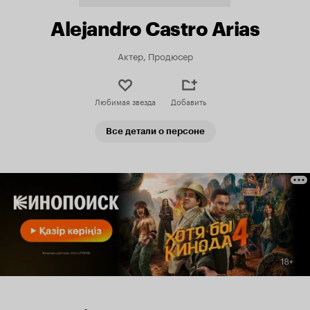
Alejandro Castro Arias
Актер, Продюсер
Любимая звезда
Добавить
Все детали о персоне