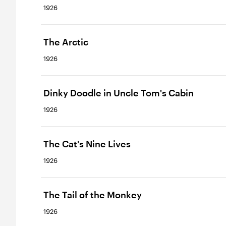
1926
The Arctic
1926
Dinky Doodle in Uncle Tom's Cabin
1926
The Cat's Nine Lives
1926
The Tail of the Monkey
1926