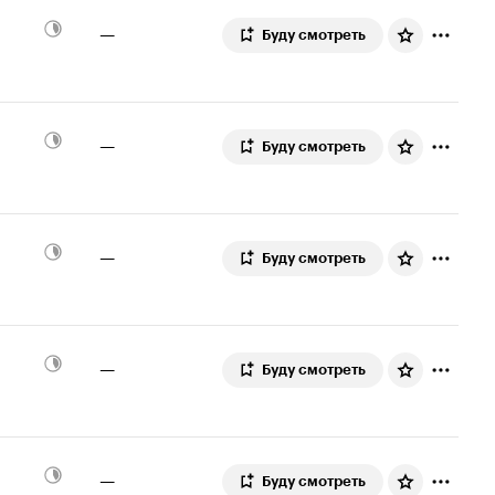
—
Буду смотреть
—
Буду смотреть
—
Буду смотреть
—
Буду смотреть
—
Буду смотреть