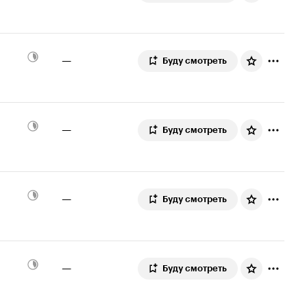
—
Буду смотреть
—
Буду смотреть
—
Буду смотреть
—
Буду смотреть