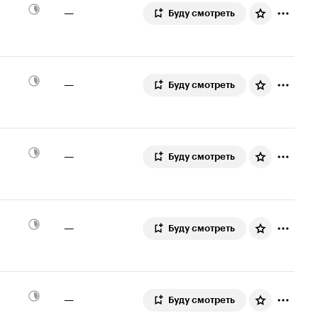
—
Буду смотреть
—
Буду смотреть
—
Буду смотреть
—
Буду смотреть
—
Буду смотреть