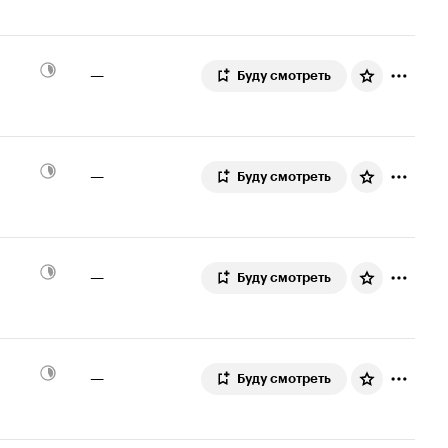
—
Буду смотреть
—
Буду смотреть
—
Буду смотреть
—
Буду смотреть