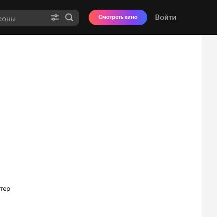
Войти
Смотреть кино
тер