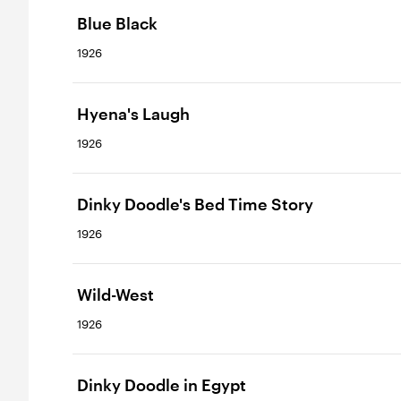
Blue Black
1926
Hyena's Laugh
1926
Dinky Doodle's Bed Time Story
1926
Wild-West
1926
Dinky Doodle in Egypt